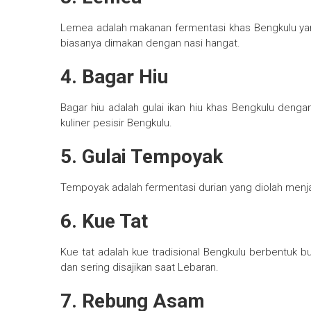
Lemea adalah makanan fermentasi khas Bengkulu yang
biasanya dimakan dengan nasi hangat.
4. Bagar Hiu
Bagar hiu adalah gulai ikan hiu khas Bengkulu deng
kuliner pesisir Bengkulu.
5. Gulai Tempoyak
Tempoyak adalah fermentasi durian yang diolah menja
6. Kue Tat
Kue tat adalah kue tradisional Bengkulu berbentuk bu
dan sering disajikan saat Lebaran.
7. Rebung Asam