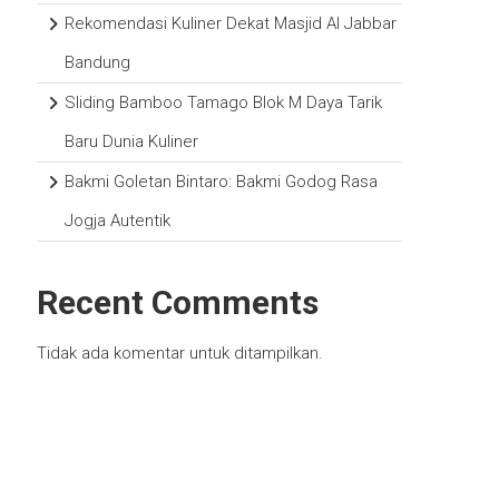
Rekomendasi Kuliner Dekat Masjid Al Jabbar
Bandung
Sliding Bamboo Tamago Blok M Daya Tarik
Baru Dunia Kuliner
Bakmi Goletan Bintaro: Bakmi Godog Rasa
Jogja Autentik
Recent Comments
Tidak ada komentar untuk ditampilkan.