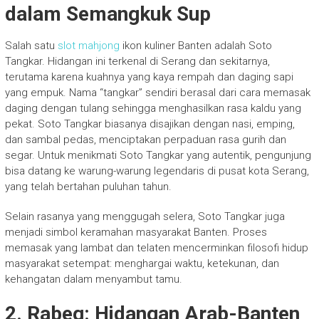
dalam Semangkuk Sup
Salah satu
slot mahjong
ikon kuliner Banten adalah Soto
Tangkar. Hidangan ini terkenal di Serang dan sekitarnya,
terutama karena kuahnya yang kaya rempah dan daging sapi
yang empuk. Nama “tangkar” sendiri berasal dari cara memasak
daging dengan tulang sehingga menghasilkan rasa kaldu yang
pekat. Soto Tangkar biasanya disajikan dengan nasi, emping,
dan sambal pedas, menciptakan perpaduan rasa gurih dan
segar. Untuk menikmati Soto Tangkar yang autentik, pengunjung
bisa datang ke warung-warung legendaris di pusat kota Serang,
yang telah bertahan puluhan tahun.
Selain rasanya yang menggugah selera, Soto Tangkar juga
menjadi simbol keramahan masyarakat Banten. Proses
memasak yang lambat dan telaten mencerminkan filosofi hidup
masyarakat setempat: menghargai waktu, ketekunan, dan
kehangatan dalam menyambut tamu.
2. Rabeg: Hidangan Arab-Banten