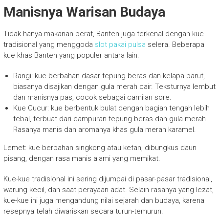
Manisnya Warisan Budaya
Tidak hanya makanan berat, Banten juga terkenal dengan kue
tradisional yang menggoda
slot pakai pulsa
selera. Beberapa
kue khas Banten yang populer antara lain:
Rangi: kue berbahan dasar tepung beras dan kelapa parut,
biasanya disajikan dengan gula merah cair. Teksturnya lembut
dan manisnya pas, cocok sebagai camilan sore.
Kue Cucur: kue berbentuk bulat dengan bagian tengah lebih
tebal, terbuat dari campuran tepung beras dan gula merah.
Rasanya manis dan aromanya khas gula merah karamel.
Lemet: kue berbahan singkong atau ketan, dibungkus daun
pisang, dengan rasa manis alami yang memikat.
Kue-kue tradisional ini sering dijumpai di pasar-pasar tradisional,
warung kecil, dan saat perayaan adat. Selain rasanya yang lezat,
kue-kue ini juga mengandung nilai sejarah dan budaya, karena
resepnya telah diwariskan secara turun-temurun.