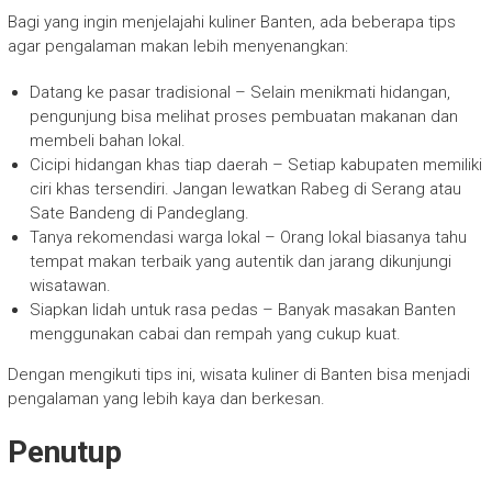
Bagi yang ingin menjelajahi kuliner Banten, ada beberapa tips
agar pengalaman makan lebih menyenangkan:
Datang ke pasar tradisional – Selain menikmati hidangan,
pengunjung bisa melihat proses pembuatan makanan dan
membeli bahan lokal.
Cicipi hidangan khas tiap daerah – Setiap kabupaten memiliki
ciri khas tersendiri. Jangan lewatkan Rabeg di Serang atau
Sate Bandeng di Pandeglang.
Tanya rekomendasi warga lokal – Orang lokal biasanya tahu
tempat makan terbaik yang autentik dan jarang dikunjungi
wisatawan.
Siapkan lidah untuk rasa pedas – Banyak masakan Banten
menggunakan cabai dan rempah yang cukup kuat.
Dengan mengikuti tips ini, wisata kuliner di Banten bisa menjadi
pengalaman yang lebih kaya dan berkesan.
Penutup