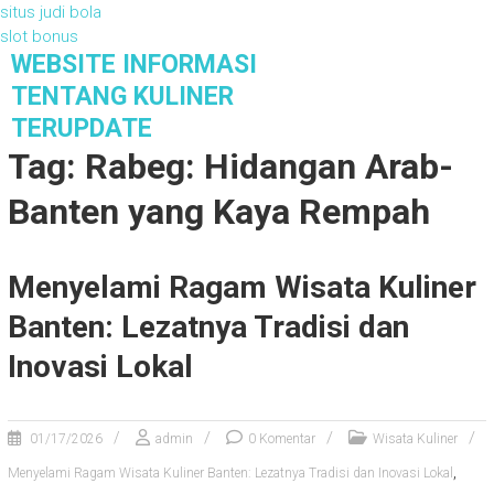
situs judi bola
slot bonus
S
WEBSITE INFORMASI
k
TENTANG KULINER
i
TERUPDATE
p
Tag: Rabeg: Hidangan Arab-
t
o
Banten yang Kaya Rempah
c
o
n
t
Menyelami Ragam Wisata Kuliner
e
Banten: Lezatnya Tradisi dan
n
t
Inovasi Lokal
01/17/2026
admin
0 Komentar
Wisata Kuliner
,
Menyelami Ragam Wisata Kuliner Banten: Lezatnya Tradisi dan Inovasi Lokal