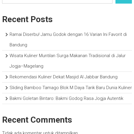
Recent Posts
Ramai Diserbu! Jamu Godok dengan 16 Varian Ini Favorit di
Bandung
Wisata Kuliner Muntilan Surga Makanan Tradisional di Jalur
Jogja–Magelang
Rekomendasi Kuliner Dekat Masjid Al Jabbar Bandung
Sliding Bamboo Tamago Blok M Daya Tarik Baru Dunia Kuliner
Bakmi Goletan Bintaro: Bakmi Godog Rasa Jogja Autentik
Recent Comments
Tidak ada komentar untuk ditampilkan.