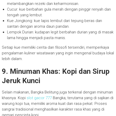
melambangkan rezeki dan keharmonisan.
Cucur: kue berbahan gula merah dengan pinggir renyah dan
tengah yang lembut.
Kue Jongkong: kue lapis lembut dari tepung beras dan
santan dengan aroma daun pandan.
Lempok Durian: kudapan legit berbahan durian yang di masak
lama hingga menjadi pasta manis.
Setiap kue memiliki cerita dan filosofi tersendiri, memperkaya
pengalaman kuliner wisatawan yang ingin mengenal budaya lokal
lebih dalam.
9. Minuman Khas: Kopi dan Sirup
Jeruk Kunci
Selain makanan, Bangka Belitung juga terkenal dengan minuman
khasnya. Kopi
slot gacor 777
Bangka, terutama yang di sajikan di
warung kopi tua, memiliki aroma kuat dan rasa pekat. Proses
sangrai tradisional menghasilkan karakter rasa khas yang di
gemari pencinta kopi.