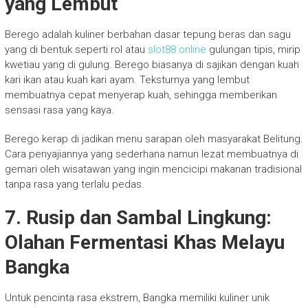
yang Lembut
Berego adalah kuliner berbahan dasar tepung beras dan sagu
yang di bentuk seperti rol atau
slot88 online
gulungan tipis, mirip
kwetiau yang di gulung. Berego biasanya di sajikan dengan kuah
kari ikan atau kuah kari ayam. Teksturnya yang lembut
membuatnya cepat menyerap kuah, sehingga memberikan
sensasi rasa yang kaya.
Berego kerap di jadikan menu sarapan oleh masyarakat Belitung.
Cara penyajiannya yang sederhana namun lezat membuatnya di
gemari oleh wisatawan yang ingin mencicipi makanan tradisional
tanpa rasa yang terlalu pedas.
7. Rusip dan Sambal Lingkung:
Olahan Fermentasi Khas Melayu
Bangka
Untuk pencinta rasa ekstrem, Bangka memiliki kuliner unik