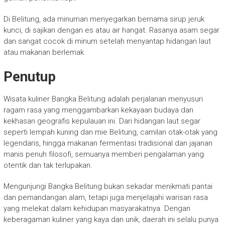
Di Belitung, ada minuman menyegarkan bernama sirup jeruk
kunci, di sajikan dengan es atau air hangat. Rasanya asam segar
dan sangat cocok di minum setelah menyantap hidangan laut
atau makanan berlemak.
Penutup
Wisata kuliner Bangka Belitung adalah perjalanan menyusuri
ragam rasa yang menggambarkan kekayaan budaya dan
kekhasan geografis kepulauan ini. Dari hidangan laut segar
seperti lempah kuning dan mie Belitung, camilan otak-otak yang
legendaris, hingga makanan fermentasi tradisional dan jajanan
manis penuh filosofi, semuanya memberi pengalaman yang
otentik dan tak terlupakan.
Mengunjungi Bangka Belitung bukan sekadar menikmati pantai
dan pemandangan alam, tetapi juga menjelajahi warisan rasa
yang melekat dalam kehidupan masyarakatnya. Dengan
keberagaman kuliner yang kaya dan unik, daerah ini selalu punya