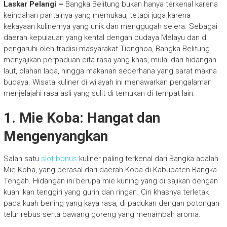
Laskar Pelangi –
Bangka Belitung bukan hanya terkenal karena
keindahan pantainya yang memukau, tetapi juga karena
kekayaan kulinernya yang unik dan menggugah selera. Sebagai
daerah kepulauan yang kental dengan budaya Melayu dan di
pengaruhi oleh tradisi masyarakat Tionghoa, Bangka Belitung
menyajikan perpaduan cita rasa yang khas, mulai dari hidangan
laut, olahan lada, hingga makanan sederhana yang sarat makna
budaya. Wisata kuliner di wilayah ini menawarkan pengalaman
menjelajahi rasa asli yang sulit di temukan di tempat lain.
1. Mie Koba: Hangat dan
Mengenyangkan
Salah satu
slot bonus
kuliner paling terkenal dari Bangka adalah
Mie Koba, yang berasal dari daerah Koba di Kabupaten Bangka
Tengah. Hidangan ini berupa mie kuning yang di sajikan dengan
kuah ikan tenggiri yang gurih dan ringan. Ciri khasnya terletak
pada kuah bening yang kaya rasa, di padukan dengan potongan
telur rebus serta bawang goreng yang menambah aroma.