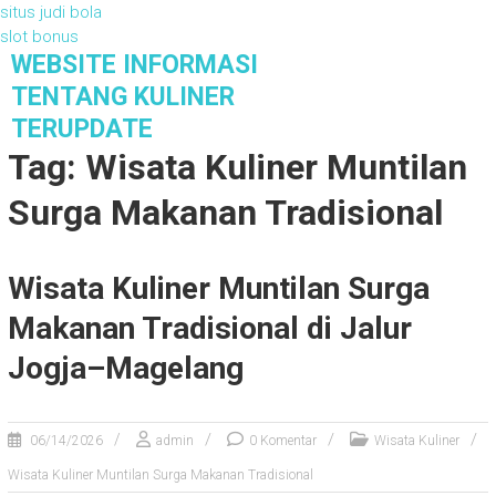
situs judi bola
slot bonus
S
WEBSITE INFORMASI
k
TENTANG KULINER
i
TERUPDATE
p
Tag: Wisata Kuliner Muntilan
t
o
Surga Makanan Tradisional
c
o
n
t
Wisata Kuliner Muntilan Surga
e
Makanan Tradisional di Jalur
n
t
Jogja–Magelang
06/14/2026
admin
0 Komentar
Wisata Kuliner
Wisata Kuliner Muntilan Surga Makanan Tradisional