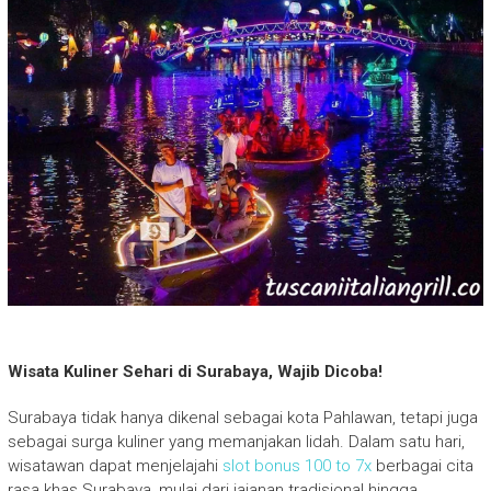
Wisata Kuliner Sehari di Surabaya, Wajib Dicoba!
Surabaya tidak hanya dikenal sebagai kota Pahlawan, tetapi juga
sebagai surga kuliner yang memanjakan lidah. Dalam satu hari,
wisatawan dapat menjelajahi
slot bonus 100 to 7x
berbagai cita
rasa khas Surabaya, mulai dari jajanan tradisional hingga